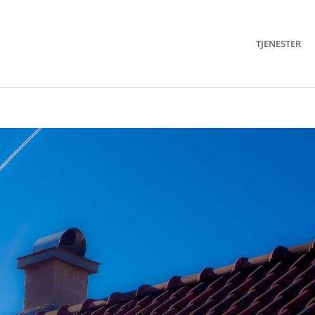
TJENESTER