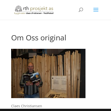
Om Oss original
Claes Christiansen